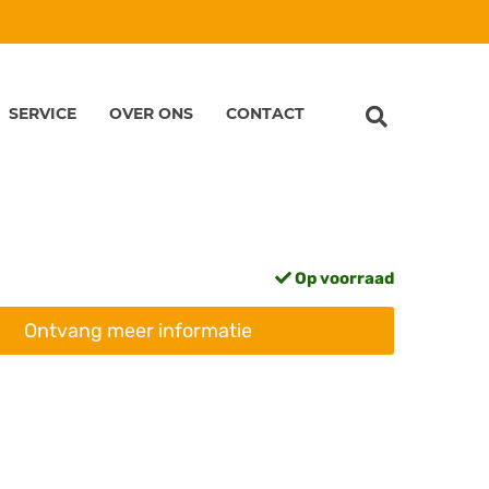
SERVICE
OVER ONS
CONTACT
Op voorraad
Ontvang meer informatie