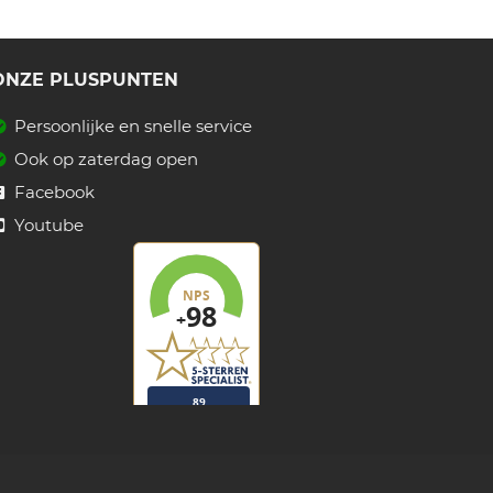
ONZE PLUSPUNTEN
Persoonlijke en snelle service
Ook op zaterdag open
Facebook
Youtube