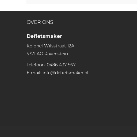
OVER ONS
Defietsmaker
Kolonel Wilsstraat 12A
5371 AG
Ravenstein
Telefoon:
0486 437 567
E-mail:
info@defietsmaker.nl