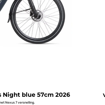
 Night blue 57cm 2026
met Nexus 7 versnelling.