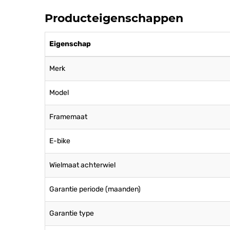
Producteigenschappen
Eigenschap
Merk
Model
Framemaat
E-bike
Wielmaat achterwiel
Garantie periode (maanden)
Garantie type