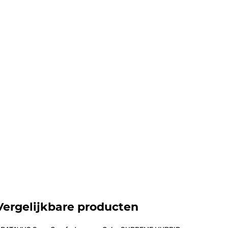
Vergelijkbare producten