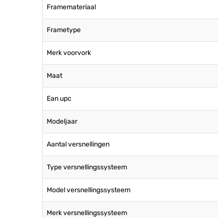
Framemateriaal
Frametype
Merk voorvork
Maat
Ean upc
Modeljaar
Aantal versnellingen
Type versnellingssysteem
Model versnellingssysteem
Merk versnellingssysteem