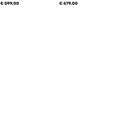
€ 599,00
€ 679,00