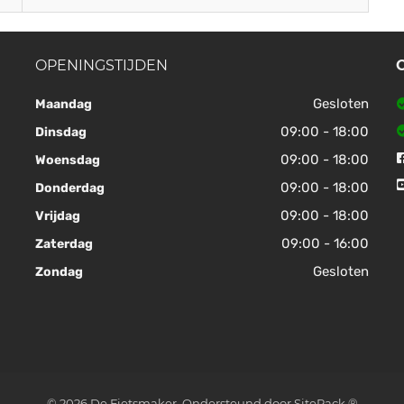
OPENINGSTIJDEN
Gesloten
Maandag
09:00 - 18:00
Dinsdag
09:00 - 18:00
Woensdag
09:00 - 18:00
Donderdag
09:00 - 18:00
Vrijdag
09:00 - 16:00
Zaterdag
Gesloten
Zondag
© 2026 De Fietsmaker. Ondersteund door
SitePack ®