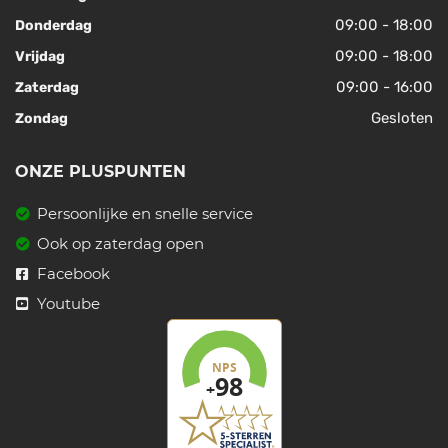
09:00 - 18:00
Donderdag
09:00 - 18:00
Vrijdag
09:00 - 16:00
Zaterdag
Gesloten
Zondag
ONZE PLUSPUNTEN
Persoonlijke en snelle service
Ook op zaterdag open
Facebook
Youtube