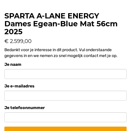
SPARTA A-LANE ENERGY
Dames Egean-Blue Mat 56cm
2025
€ 2.599,00
Bedankt voor je interesse in dit product. Vul onderstaande
gegevens in en we nemen zo snel mogelijk contact met je op.
Je naam
Je e-mailadres
Je telefoonnummer