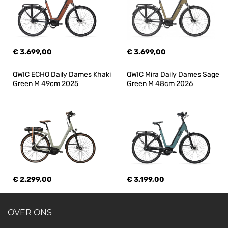
€ 3.699,00
€ 3.699,00
QWIC ECHO Daily Dames Khaki 
QWIC Mira Daily Dames Sage 
Green M 49cm 2025
Green M 48cm 2026
€ 2.299,00
€ 3.199,00
OVER ONS