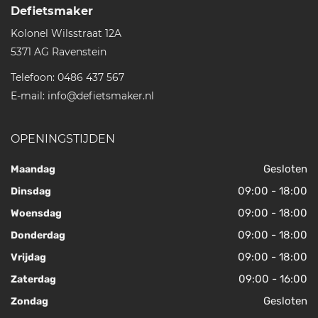
Defietsmaker
Kolonel Wilsstraat 12A
5371 AG
Ravenstein
Telefoon:
0486 437 567
E-mail:
info@defietsmaker.nl
OPENINGSTIJDEN
Gesloten
Maandag
09:00 - 18:00
Dinsdag
09:00 - 18:00
Woensdag
09:00 - 18:00
Donderdag
09:00 - 18:00
Vrijdag
09:00 - 16:00
Zaterdag
Gesloten
Zondag