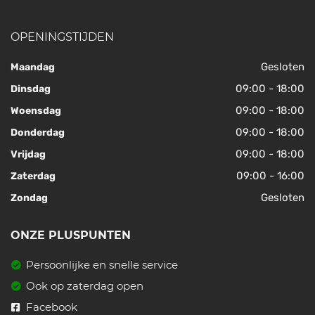
OPENINGSTIJDEN
Gesloten
Maandag
09:00 - 18:00
Dinsdag
09:00 - 18:00
Woensdag
09:00 - 18:00
Donderdag
09:00 - 18:00
Vrijdag
09:00 - 16:00
Zaterdag
Gesloten
Zondag
ONZE PLUSPUNTEN
Persoonlijke en snelle service
Ook op zaterdag open
Facebook