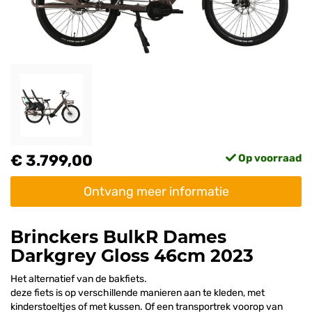
€ 3.799,00
Op voorraad
Ontvang meer informatie
Brinckers BulkR Dames
Darkgrey Gloss 46cm 2023
Het alternatief van de bakfiets.
deze fiets is op verschillende manieren aan te kleden, met
kinderstoeltjes of met kussen. Of een transportrek voorop van