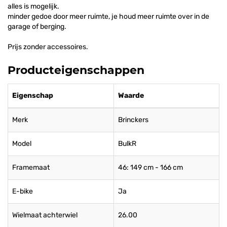
alles is mogelijk.
minder gedoe door meer ruimte, je houd meer ruimte over in de
garage of berging.
Prijs zonder accessoires.
Producteigenschappen
Eigenschap
Waarde
Merk
Brinckers
Model
BulkR
Framemaat
46: 149 cm - 166 cm
E-bike
Ja
Wielmaat achterwiel
26.00