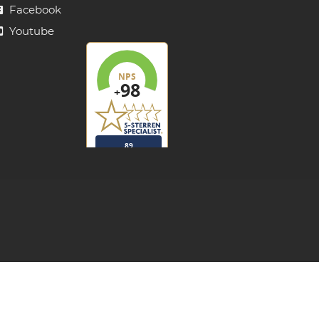
Facebook
Youtube