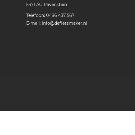
5371 AG
Ravenstein
Telefoon:
0486 437 567
E-mail:
info@defietsmaker.nl